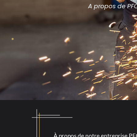
A propos de PFC
À propos de notre entreprise P