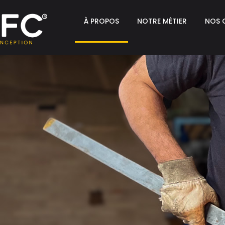
À PROPOS
NOTRE MÉTIER
NOS 