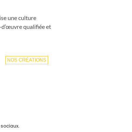
ise une culture
-d’œuvre qualifiée et
NOS CRÉATIONS
 sociaux.