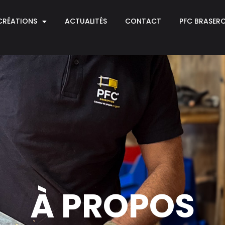
CRÉATIONS
ACTUALITÉS
CONTACT
PFC BRASERO
À PROPOS