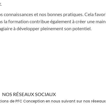
.
os connaissances et nos bonnes pratiques. Cela favor
ns la formation contribue également à créer une main
giaire à développer pleinement son potentiel.
NOS RÉSEAUX SOCIAUX
ations de PFC Conception en nous suivant sur nos réseaux