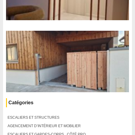
Catégories
ESCALIERS ET STRUCTURES
AGENCEMENT D’INTÉRIEUR ET MOBILIER
ESCALIERS ET GARDES-CORPS
CÔTÉ PRO