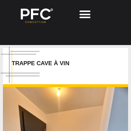
TRAPPE CAVE À VIN