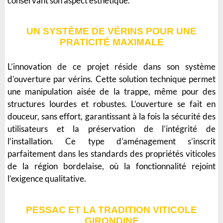
conservant son aspect esthétique.
UN SYSTÈME DE VÉRINS POUR UNE
PRATICITÉ MAXIMALE
L’innovation de ce projet réside dans son système
d’ouverture par vérins. Cette solution technique permet
une manipulation aisée de la trappe, même pour des
structures lourdes et robustes. L’ouverture se fait en
douceur, sans effort, garantissant à la fois la sécurité des
utilisateurs et la préservation de l’intégrité de
l’installation. Ce type d’aménagement s’inscrit
parfaitement dans les standards des propriétés viticoles
de la région bordelaise, où la fonctionnalité rejoint
l’exigence qualitative.
PESSAC ET LA TRADITION VITICOLE
GIRONDINE