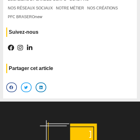
NOS RÉSEAUX SOCIAUX
NOTRE MÉTIER
NOS CRÉATIONS
PFC BRASERO𝘯𝘦𝘸
Suivez-nous
Partager cet article