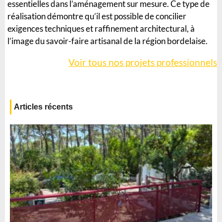
essentielles dans l’aménagement sur mesure. Ce type de
réalisation démontre qu’il est possible de concilier
exigences techniques et raffinement architectural, à
l’image du savoir-faire artisanal de la région bordelaise.
Voir tous nos projets professionnels
instagram
Articles récents