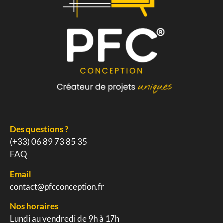
Des questions ?
(+33) 06 89 73 85 35
FAQ
Email
contact@pfcconception.fr
Nos horaires
Lundi au vendredi de 9h à 17h