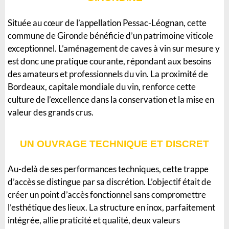
Située au cœur de l’appellation Pessac-Léognan, cette
commune de Gironde bénéficie d’un patrimoine viticole
exceptionnel. L’aménagement de caves à vin sur mesure y
est donc une pratique courante, répondant aux besoins
des amateurs et professionnels du vin. La proximité de
Bordeaux, capitale mondiale du vin, renforce cette
culture de l’excellence dans la conservation et la mise en
valeur des grands crus.
UN OUVRAGE TECHNIQUE ET DISCRET
Au-delà de ses performances techniques, cette trappe
d’accès se distingue par sa discrétion. L’objectif était de
créer un point d’accès fonctionnel sans compromettre
l’esthétique des lieux. La structure en inox, parfaitement
intégrée, allie praticité et qualité, deux valeurs