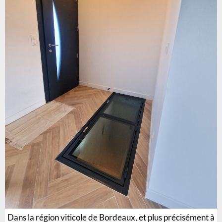
Dans la région viticole de Bordeaux, et plus précisément à