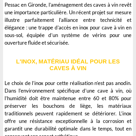
Pessac en Gironde, l’aménagement des caves à vin revêt
une importance particulière. Un récent projet sur mesure
illustre parfaitement l’alliance entre technicité et
élégance : une trappe d’accès en inox pour cave à vin en
sous-sol, équipée d’un système de vérins pour une
ouverture fluide et sécurisée.
L'INOX, MATÉRIAU IDÉAL POUR LES
CAVES À VIN
Le choix de l’inox pour cette réalisation n’est pas anodin.
Dans l’environnement spécifique d’une cave à vin, où
l’humidité doit être maintenue entre 60 et 80% pour
préserver les bouchons de liège, les matériaux
traditionnels peuvent rapidement se détériorer. L’inox
offre une résistance exceptionnelle à la corrosion et
garantit une durabilité optimale dans le temps, tout en