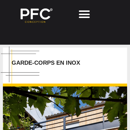
GARDE-CORPS EN INOX