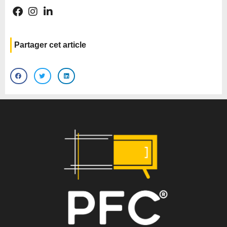
Partager cet article