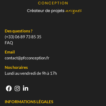
Des questions ?
(+33) 06 89 73 85 35
FAQ
Email
contact@pfcconception.fr
Nos horaires
Lundi au vendredi de 9h à 17h
INFORMATIONS LÉGALES