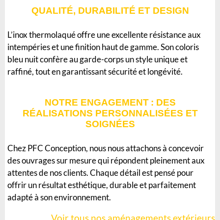
QUALITÉ, DURABILITÉ ET DESIGN
L’inox thermolaqué offre une excellente résistance aux
intempéries et une finition haut de gamme. Son coloris
bleu nuit confère au garde-corps un style unique et
raffiné, tout en garantissant sécurité et longévité.
NOTRE ENGAGEMENT : DES
RÉALISATIONS PERSONNALISÉES ET
SOIGNÉES
Chez PFC Conception, nous nous attachons à concevoir
des ouvrages sur mesure qui répondent pleinement aux
attentes de nos clients. Chaque détail est pensé pour
offrir un résultat esthétique, durable et parfaitement
adapté à son environnement.
Voir tous nos aménagements extérieurs