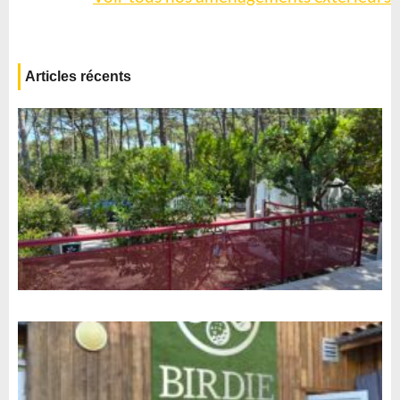
instagram
Articles récents