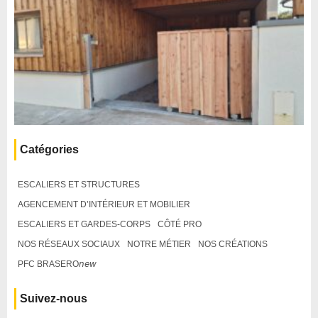
Catégories
ESCALIERS ET STRUCTURES
AGENCEMENT D’INTÉRIEUR ET MOBILIER
ESCALIERS ET GARDES-CORPS
CÔTÉ PRO
NOS RÉSEAUX SOCIAUX
NOTRE MÉTIER
NOS CRÉATIONS
PFC BRASERO𝘯𝘦𝘸
Suivez-nous