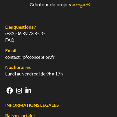
Des questions ?
(+33) 06 89 73 85 35
FAQ
Email
contact@pfcconception.fr
Nos horaires
Lundi au vendredi de 9h à 17h
INFORMATIONS LÉGALES
Raison sociale :