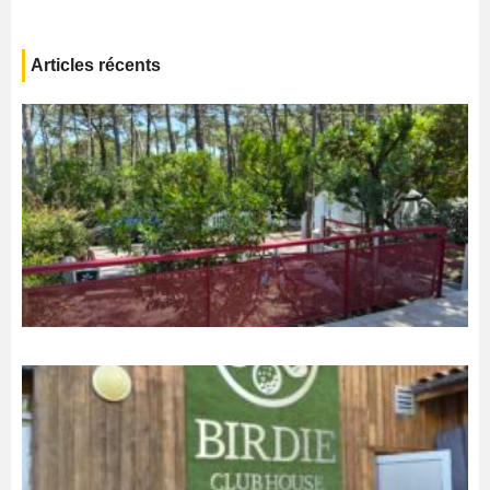
Articles récents