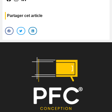
Partager cet article