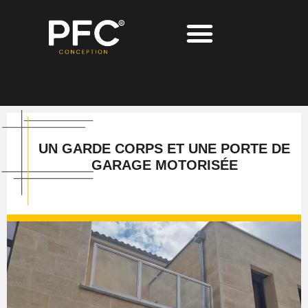
UN GARDE CORPS ET UNE PORTE DE
GARAGE MOTORISÉE