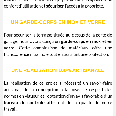
confort d’utilisation et
sécuriser
l’accès à la propriété.
UN GARDE-CORPS EN INOX ET VERRE
Pour sécuriser la terrasse située au-dessus de la porte de
garage, nous avons conçu un
garde-corps
en
inox
et en
verre
. Cette combinaison de matériaux offre une
transparence maximale tout en assurant une protection.
UNE RÉALISATION 100% ARTISANALE
La réalisation de ce projet a nécessité un
savoir-faire
artisanal
, de la
conception
à la pose. Le respect des
normes en vigueur et l’obtention d’un avis favorable d’un
bureau de contrôle
attestent de la qualité de notre
travail.