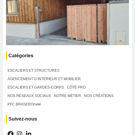
Catégories
ESCALIERS ET STRUCTURES
AGENCEMENT D’INTÉRIEUR ET MOBILIER
ESCALIERS ET GARDES-CORPS
CÔTÉ PRO
NOS RÉSEAUX SOCIAUX
NOTRE MÉTIER
NOS CRÉATIONS
PFC BRASERO𝘯𝘦𝘸
Suivez-nous