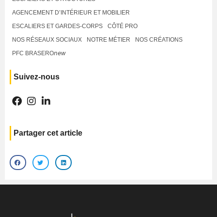
AGENCEMENT D’INTÉRIEUR ET MOBILIER
ESCALIERS ET GARDES-CORPS
CÔTÉ PRO
NOS RÉSEAUX SOCIAUX
NOTRE MÉTIER
NOS CRÉATIONS
PFC BRASERO𝘯𝘦𝘸
Suivez-nous
Partager cet article