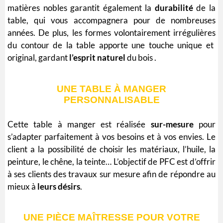
matières
nobles
garantit également la
durabilité
de la
table, qui vous accompagnera pour de nombreuses
années. De plus, les formes volontairement
irrégulières
du contour de la table apporte une touche unique et
original, gardant
l’esprit
naturel
du bois .
UNE TABLE À MANGER
PERSONNALISABLE
Cette table à manger est réalisée
sur-mesure
pour
s’adapter parfaitement à
vos besoins
et à
vos envies
. Le
client a la possibilité de choisir les matériaux, l’huile, la
peinture, le chêne, la teinte… L’objectif de PFC est d’offrir
à ses clients des travaux sur mesure afin de répondre au
mieux à
leurs désirs
.
UNE PIÈCE MAÎTRESSE POUR VOTRE