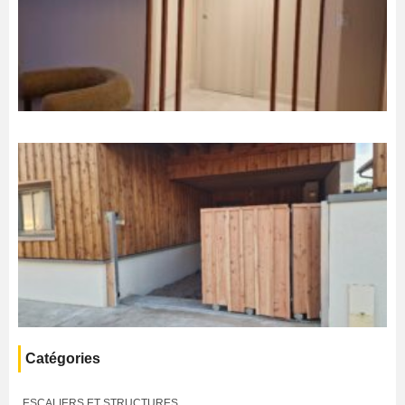
Catégories
ESCALIERS ET STRUCTURES