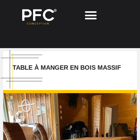
TABLE À MANGER EN BOIS MASSIF