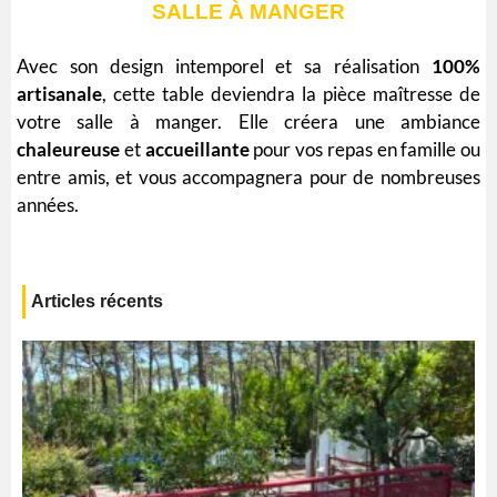
SALLE À MANGER
Avec son design
intemporel
et sa réalisation
100%
artisanale
, cette table deviendra la
pièce
maîtresse
de
votre salle à manger. Elle créera une ambiance
chaleureuse
et
accueillante
pour vos repas en famille ou
entre amis, et vous accompagnera pour de nombreuses
années.
Articles récents