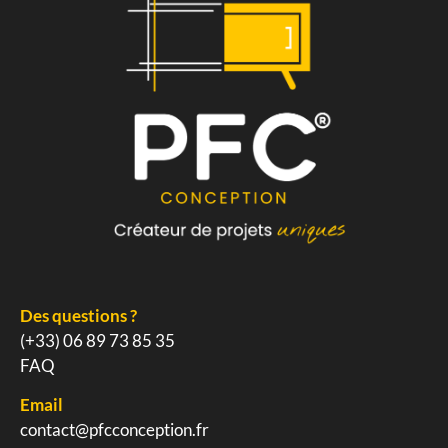
Des questions ?
(+33) 06 89 73 85 35
FAQ
Email
contact@pfcconception.fr